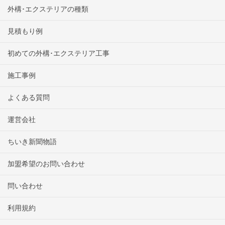
外構･エクステリアの種類
見積もり例
初めての外構･エクステリア工事
施工事例
よくある質問
運営会社
ちいき新聞物語
加盟希望のお問い合わせ
問い合わせ
利用規約