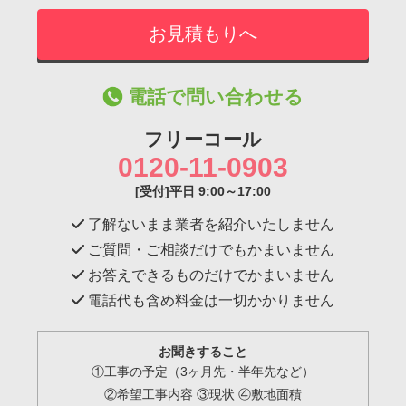
電話で問い合わせる
フリーコール
0120-11-0903
[受付]平日 9:00～17:00
了解ないまま業者を紹介いたしません
ご質問・ご相談だけでもかまいません
お答えできるものだけでかまいません
電話代も含め料金は一切かかりません
お聞きすること
①工事の予定（3ヶ月先・半年先など）
②希望工事内容 ③現状 ④敷地面積