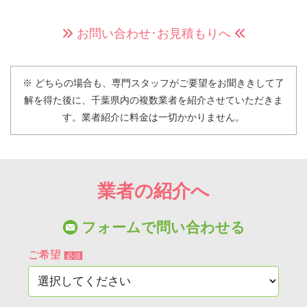
お問い合わせ･お見積もりへ
※ どちらの場合も、専門スタッフがご要望をお聞ききして了
解を得た後に、
千葉県内の複数業者を紹介させていただきま
す。
業者紹介に料金は一切かかりません。
業者の紹介へ
フォームで問い合わせる
ご希望
必須