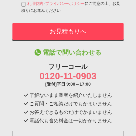
利用規約
･
プライバシーポリシー
にご同意の上、お見
積りにお進みください
電話で問い合わせる
フリーコール
0120-11-0903
[受付]平日 9:00～17:00
了解ないまま業者を紹介いたしません
ご質問・ご相談だけでもかまいません
お答えできるものだけでかまいません
電話代も含め料金は一切かかりません