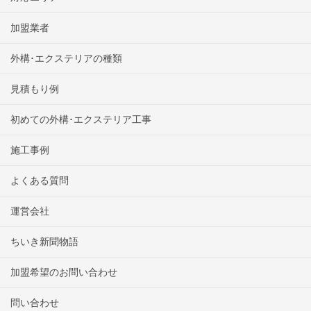
加盟業者
外構･エクステリアの種類
見積もり例
初めての外構･エクステリア工事
施工事例
よくある質問
運営会社
ちいき新聞物語
加盟希望のお問い合わせ
問い合わせ