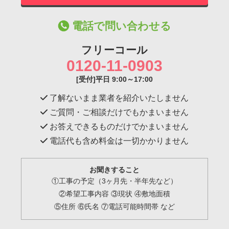
電話で問い合わせる
フリーコール
0120-11-0903
[受付]平日 9:00～17:00
了解ないまま業者を紹介いたしません
ご質問・ご相談だけでもかまいません
お答えできるものだけでかまいません
電話代も含め料金は一切かかりません
お聞きすること
①工事の予定（3ヶ月先・半年先など）
②希望工事内容 ③現状 ④敷地面積
⑤住所 ⑥氏名 ⑦電話可能時間帯 など