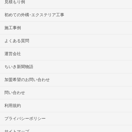
見積もり例
初めての外構･エクステリア工事
施工事例
よくある質問
運営会社
ちいき新聞物語
加盟希望のお問い合わせ
問い合わせ
利用規約
プライバシーポリシー
サイトマップ