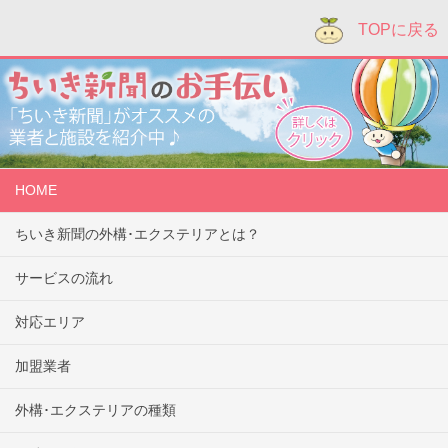
TOPに戻る
HOME
ちいき新聞の外構･エクステリアとは？
サービスの流れ
対応エリア
加盟業者
外構･エクステリアの種類