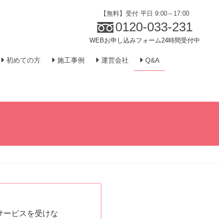
【無料】受付 平日 9:00～17:00
0120-033-231
WEBお申し込みフォーム24時間受付中
初めての方
施工事例
運営会社
Q&A
サービスを受けな