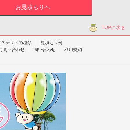
TOPに戻る
クステリアの種類
見積もり例
お問い合わせ
問い合わせ
利用規約