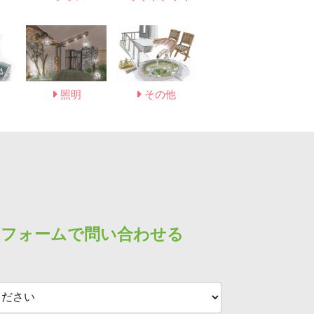
照明
その他
フォームで問い合わせる