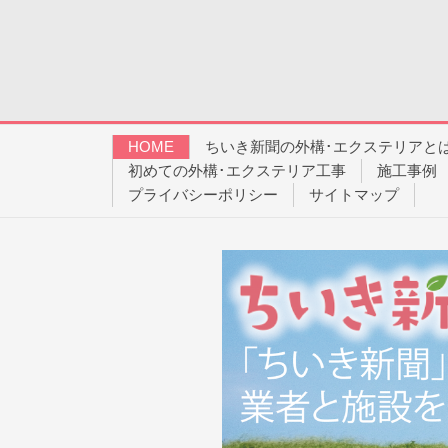
HOME
ちいき新聞の外構･エクステリアと
初めての外構･エクステリア工事
施工事例
プライバシーポリシー
サイトマップ