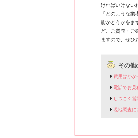
ければいけない
「どのような業
能かどうかをま
ど、ご質問・ご
ますので、ぜひ
その他
費用はかか
電話でお見
しつこく営
現地調査に