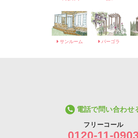
サンルーム
パーゴラ
電話で問い合わせ
フリーコール
0120-11-090