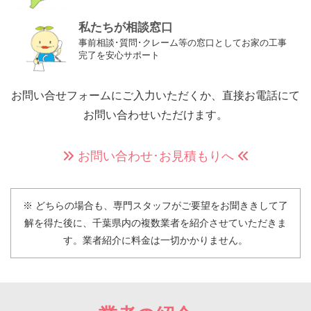
私たちが相談窓口
事前相談･質問･クレーム等の窓口としてお家の工事
完了を安心サポート
お問い合せフォームにご入力いただくか、
直接お電話にて
お問い合わせいただけます。
お問い合わせ･お見積もりへ
※ どちらの場合も、専門スタッフがご要望をお聞ききして了
解を得た後に、
千葉県内の複数業者を紹介させていただきま
す。
業者紹介に料金は一切かかりません。