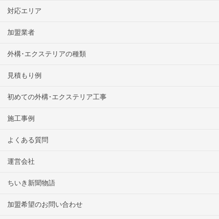
対応エリア
加盟業者
外構･エクステリアの種類
見積もり例
初めての外構･エクステリア工事
施工事例
よくある質問
運営会社
ちいき新聞物語
加盟希望のお問い合わせ