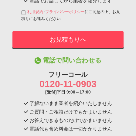
電話でお話してから業者を紹介します
利用規約
･
プライバシーポリシー
にご同意の上、お見
積りにお進みください
電話で問い合わせる
フリーコール
0120-11-0903
[受付]平日 9:00～17:00
了解ないまま業者を紹介いたしません
ご質問・ご相談だけでもかまいません
お答えできるものだけでかまいません
電話代も含め料金は一切かかりません